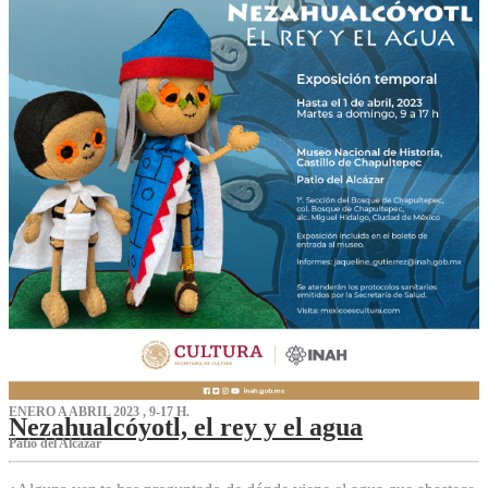
ENERO A ABRIL 2023 , 9-17 H.
Nezahualcóyotl, el rey y el agua
Patio del Alcázar