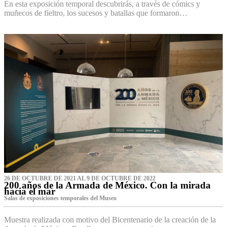
En esta exposición temporal descubrirás, a través de cómics y
muñecos de fieltro, los sucesos y batallas que formaron…
26 DE OCTUBRE DE 2021 AL 9 DE OCTUBRE DE 2022
200 años de la Armada de México. Con la mirada
hacia el mar
Salas de exposiciones temporales del Museo‌
Muestra realizada con motivo del Bicentenario de la creación de la