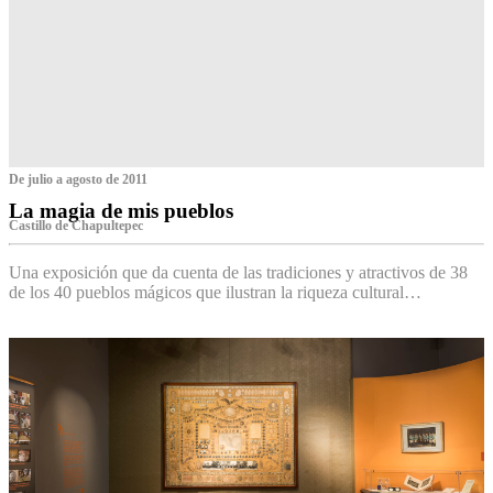
De julio a agosto de 2011
La magia de mis pueblos
Castillo de Chapultepec
Una exposición que da cuenta de las tradiciones y atractivos de 38
de los 40 pueblos mágicos que ilustran la riqueza cultural…