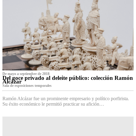
De mayo a septiembre de 2018
Del goce privado al deleite público: colección Ramón
Alcázar
Sala de exposiciones temporales
Ramón Alcázar fue un prominente empresario y político porfirista.
Su éxito económico le permitió practicar su afición…