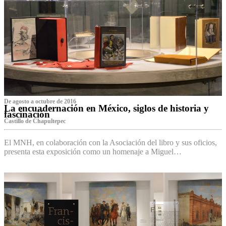
De agosto a octubre de 2016
La encuadernación en México, siglos de historia y
fascinación
Castillo de Chapultepec
El MNH, en colaboración con la Asociación del libro y sus oficios,
presenta esta exposición como un homenaje a Miguel…