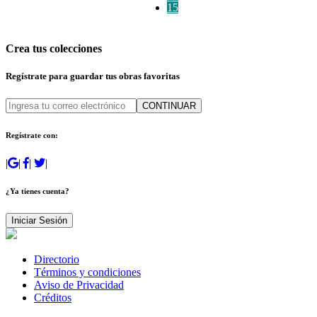
15
Crea tus colecciones
Regístrate para guardar tus obras favoritas
CONTINUAR
Regístrate con:
|
|
|
|
¿Ya tienes cuenta?
Iniciar Sesión
Directorio
Términos y condiciones
Aviso de Privacidad
Créditos