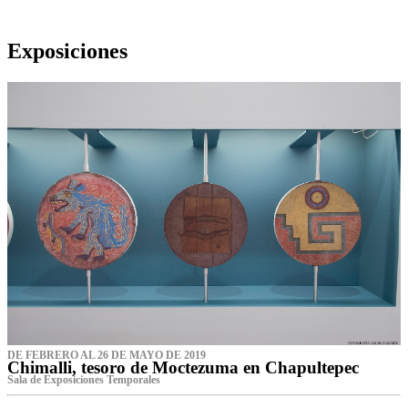
Exposiciones
DE FEBRERO AL 26 DE MAYO DE 2019
Chimalli, tesoro de Moctezuma en Chapultepec
Sala de Exposiciones Temporales