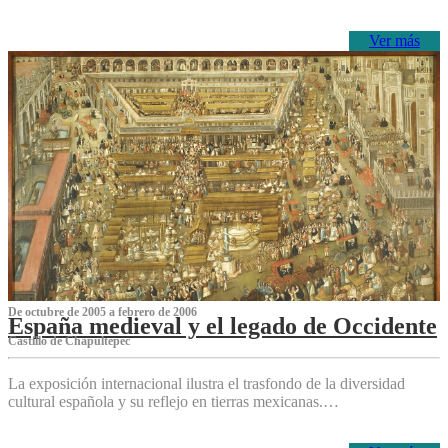
Ver más
De octubre de 2005 a febrero de 2006
España medieval y el legado de Occidente
Castillo de Chapultepec
La exposición internacional ilustra el trasfondo de la diversidad
cultural española y su reflejo en tierras mexicanas.…