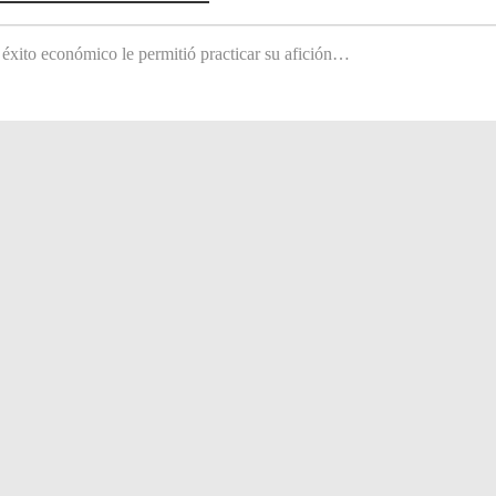
 éxito económico le permitió practicar su afición…