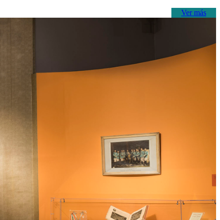
Ver más