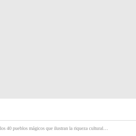
 los 40 pueblos mágicos que ilustran la riqueza cultural…