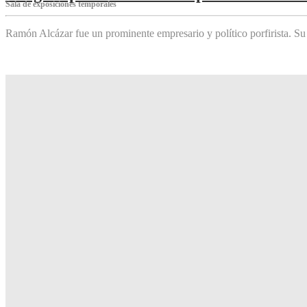
Sala de exposiciones temporales
Ramón Alcázar fue un prominente empresario y político porfirista. Su