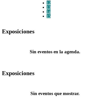
12
13
14
15
Exposiciones
Sin eventos en la agenda.
Exposiciones
Sin eventos que mostrar.