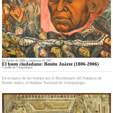
De finales de 2006 a comienzos de 2007
El buen ciudadano: Benito Juárez (1806-2006)
Castillo de Chapultepec
En el marco de los festejos por el Bicentenario del Natalicio de
Benito Juárez, el Instituto Nacional de Antropología…