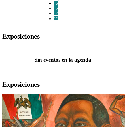
12
13
14
15
Exposiciones
Sin eventos en la agenda.
Exposiciones