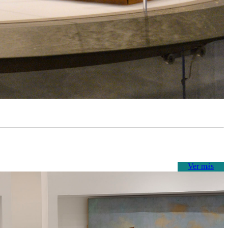
Ver más