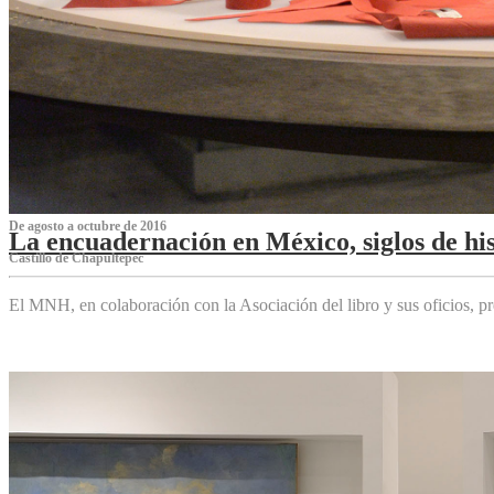
De agosto a octubre de 2016
La encuadernación en México, siglos de his
Castillo de Chapultepec
El MNH, en colaboración con la Asociación del libro y sus oficios,