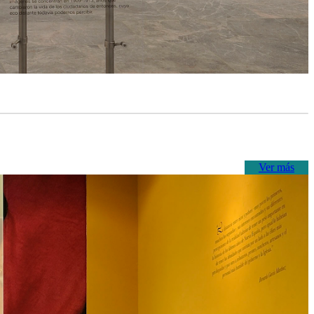
Ver más