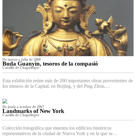
De marzo a julio de 2008
Buda Guanyin, tesoros de la compasió
Castillo de Chapultepec
Esta exhibición reúne más de 200 importantes obras provenientes de
los museos de la Capital, en Beijing, y del Ping Zhou,…
De junio a octubre de 2007
Landmarks of New York
Castillo de Chapultepec
Colección fotográfica que muestra los edificios históricos
representativos de la ciudad de Nueva York y en la que se…