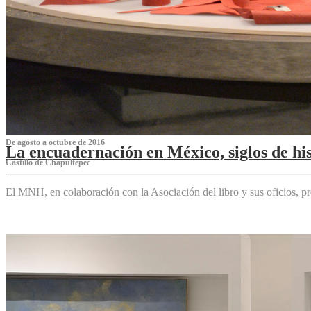
De agosto a octubre de 2016
La encuadernación en México, siglos de his
Castillo de Chapultepec
El MNH, en colaboración con la Asociación del libro y sus oficios,