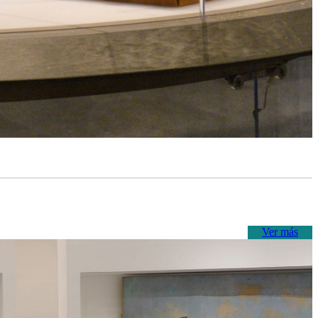
Ver más