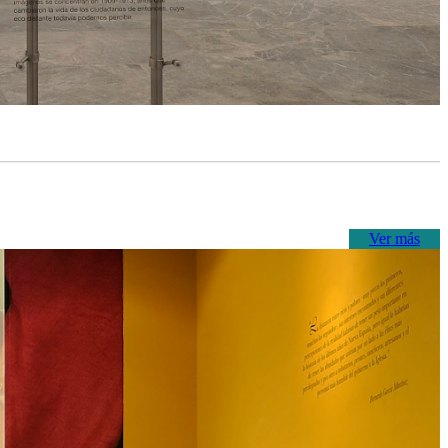
Ver más