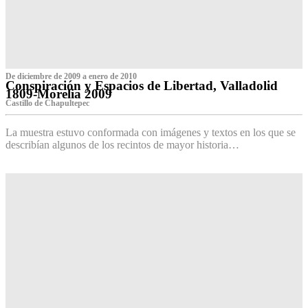
De diciembre de 2009 a enero de 2010
Conspiración y Espacios de Libertad, Valladolid
1809-Morelia 2009
Castillo de Chapultepec
La muestra estuvo conformada con imágenes y textos en los que se
describían algunos de los recintos de mayor historia…