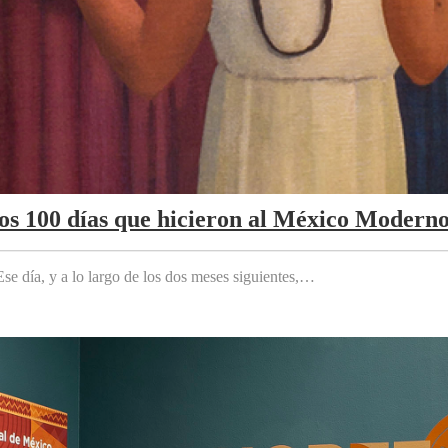
Los 100 días que hicieron al México Modern
e día, y a lo largo de los dos meses siguientes,…