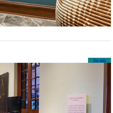
Ver más