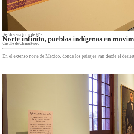
De febrero a junio de 2014
Norte infinito, pueblos indígenas en movim
Castillo de Chapultepec
En el extenso norte de México, donde los paisajes van desde el desier