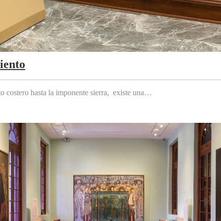
iento
to costero hasta la imponente sierra, existe una…