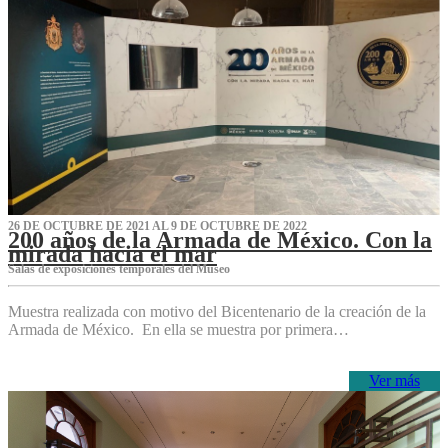
26 DE OCTUBRE DE 2021 AL 9 DE OCTUBRE DE 2022
200 años de la Armada de México. Con la
mirada hacia el mar
Salas de exposiciones temporales del Museo‌
Muestra realizada con motivo del Bicentenario de la creación de la
Armada de México. En ella se muestra por primera…
Ver más