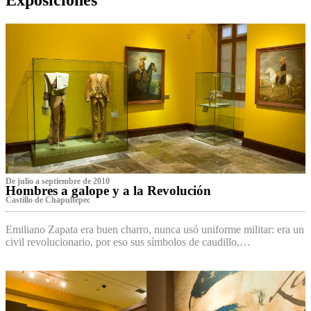
De julio a septiembre de 2010
Hombres a galope y a la Revolución
Castillo de Chapultepec
Emiliano Zapata era buen charro, nunca usó uniforme militar: era un
civil revolucionario, por eso sus símbolos de caudillo,…