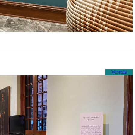
Ver más