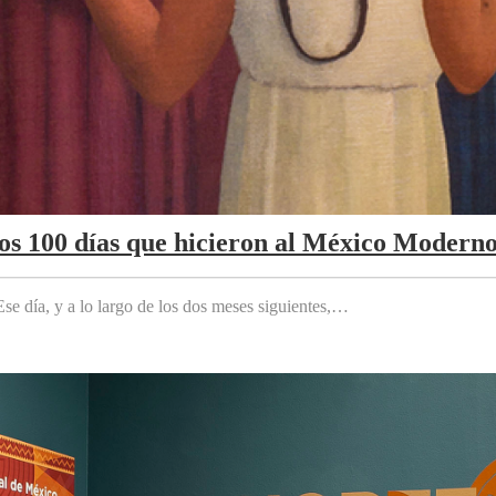
Los 100 días que hicieron al México Modern
e día, y a lo largo de los dos meses siguientes,…