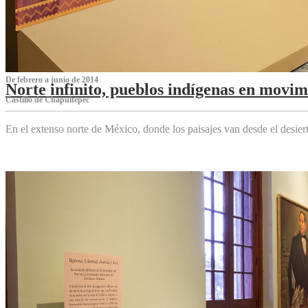
De febrero a junio de 2014
Norte infinito, pueblos indígenas en movim
Castillo de Chapultepec
En el extenso norte de México, donde los paisajes van desde el desier