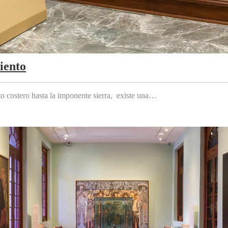
iento
to costero hasta la imponente sierra, existe una…