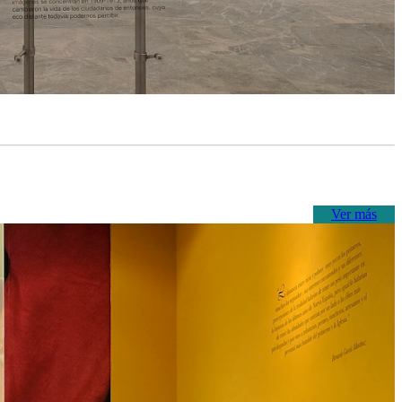
Ver más