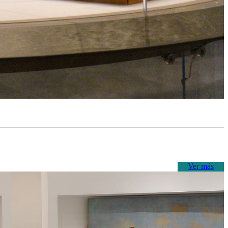
Ver más