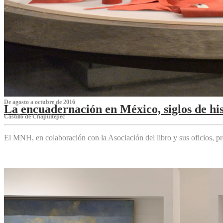
De agosto a octubre de 2016
La encuadernación en México, siglos de his
Castillo de Chapultepec
El MNH, en colaboración con la Asociación del libro y sus oficios,