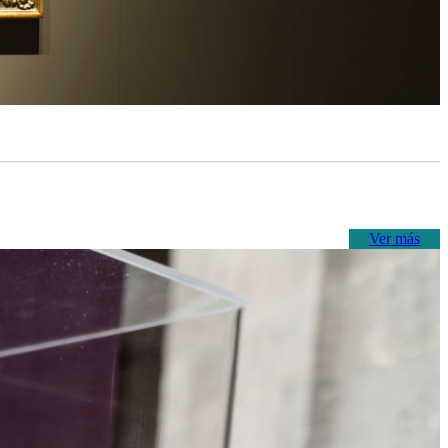
Ver más