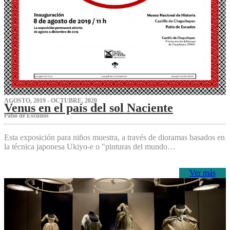
AGOSTO, 2019 - OCTUBRE, 2020
Venus en el país del sol Naciente
P‌atio de Escudos
Esta exposición para niños muestra, a través de dioramas basados en
la técnica japonesa Ukiyo-e o "pinturas del mundo…
Ver más