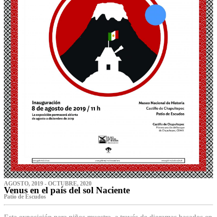
AGOSTO, 2019 - OCTUBRE, 2020
Venus en el país del sol Naciente
P‌atio de Escudos