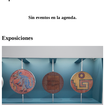
Sin eventos en la agenda.
Exposiciones