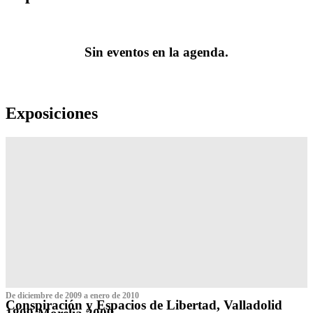
Sin eventos en la agenda.
Exposiciones
De diciembre de 2009 a enero de 2010
Conspiración y Espacios de Libertad, Valladolid