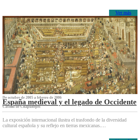
Ver más
De octubre de 2005 a febrero de 2006
España medieval y el legado de Occidente
Castillo de Chapultepec
La exposición internacional ilustra el trasfondo de la diversidad
cultural española y su reflejo en tierras mexicanas.…