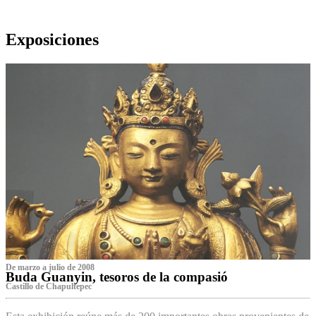
Exposiciones
De marzo a julio de 2008
Buda Guanyin, tesoros de la compasió
Castillo de Chapultepec