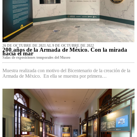
26 DE OCTUBRE DE 2021 AL 9 DE OCTUBRE DE 2022
200 años de la Armada de México. Con la mirada
hacia el mar
Salas de exposiciones temporales del Museo‌
Muestra realizada con motivo del Bicentenario de la creación de la
Armada de México. En ella se muestra por primera…