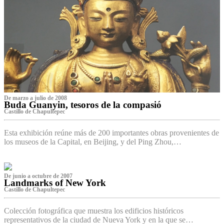
De marzo a julio de 2008
Buda Guanyin, tesoros de la compasió
Castillo de Chapultepec
Esta exhibición reúne más de 200 importantes obras provenientes de
los museos de la Capital, en Beijing, y del Ping Zhou,…
De junio a octubre de 2007
Landmarks of New York
Castillo de Chapultepec
Colección fotográfica que muestra los edificios históricos
representativos de la ciudad de Nueva York y en la que se…