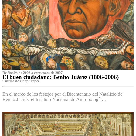
De finales de 2006 a comienzos de 2007
El buen ciudadano: Benito Juárez (1806-2006)
Castillo de Chapultepec
En el marco de los festejos por el Bicentenario del Natalicio de
Benito Juárez, el Instituto Nacional de Antropología…