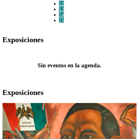
12
13
14
15
Exposiciones
Sin eventos en la agenda.
Exposiciones