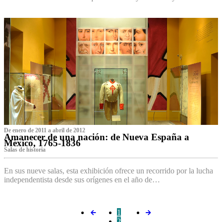
De enero de 2011 a abril de 2012
Amanecer de una nación: de Nueva España a
México, 1765-1836
Salas de historia
En sus nueve salas, esta exhibición ofrece un recorrido por la lucha
independentista desde sus orígenes en el año de…
1
2