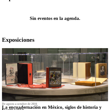
Sin eventos en la agenda.
Exposiciones
De agosto a octubre de 2016
La encuadernación en México, siglos de historia y