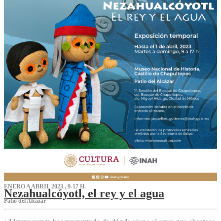
ENERO A ABRIL 2023 , 9-17 H.
Nezahualcóyotl, el rey y el agua
Patio del Alcázar