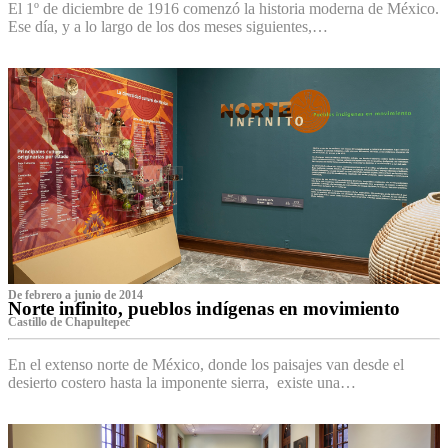
El 1º de diciembre de 1916 comenzó la historia moderna de México.
Ese día, y a lo largo de los dos meses siguientes,…
De febrero a junio de 2014
Norte infinito, pueblos indígenas en movimiento
Castillo de Chapultepec
En el extenso norte de México, donde los paisajes van desde el
desierto costero hasta la imponente sierra, existe una…