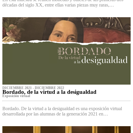
décadas del siglo XX, entre ellas varias piezas muy raras,…
DICIEMBRE 2021 - DICIEMBRE 2022
Bordado, de la virtud a la desigualdad
Exposición virtual‌
Bordado. De la virtud a la desigualdad es una exposición virtual
desarrollada por las alumnas de la generación 2021 en…