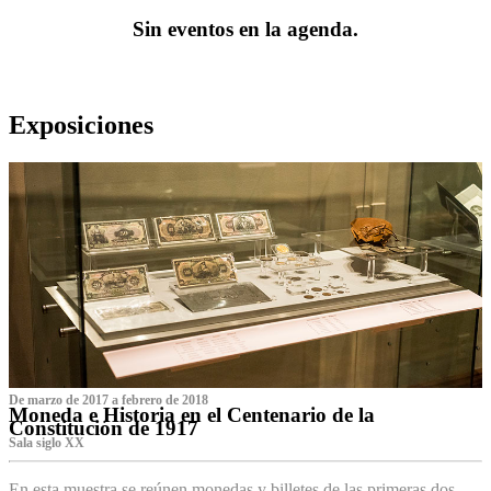
Sin eventos en la agenda.
Exposiciones
De marzo de 2017 a febrero de 2018
Moneda e Historia en el Centenario de la
Constitución de 1917
Sala siglo XX
En esta muestra se reúnen monedas y billetes de las primeras dos