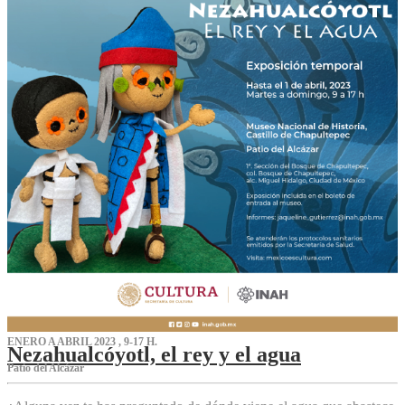
ENERO A ABRIL 2023 , 9-17 H.
Nezahualcóyotl, el rey y el agua
Patio del Alcázar