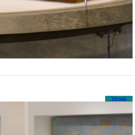
Ver más