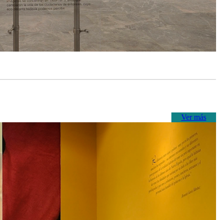
Ver más