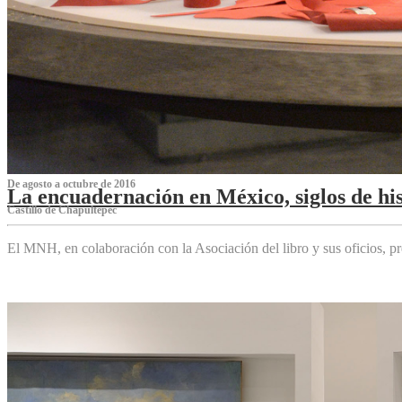
De agosto a octubre de 2016
La encuadernación en México, siglos de his
Castillo de Chapultepec
El MNH, en colaboración con la Asociación del libro y sus oficios,