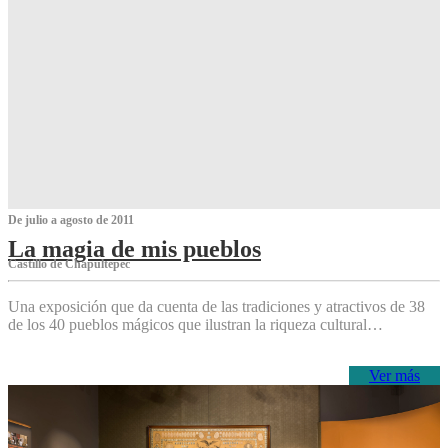
De julio a agosto de 2011
La magia de mis pueblos
Castillo de Chapultepec
Una exposición que da cuenta de las tradiciones y atractivos de 38
de los 40 pueblos mágicos que ilustran la riqueza cultural…
Ver más