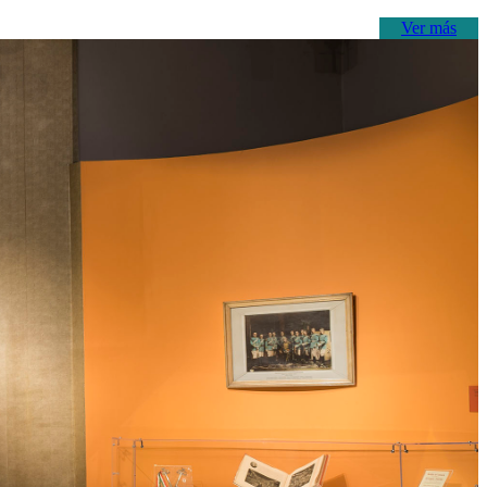
Ver más