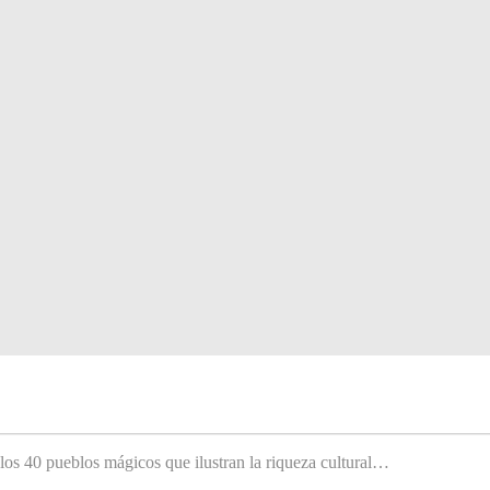
 los 40 pueblos mágicos que ilustran la riqueza cultural…