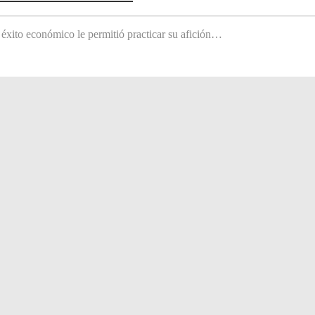
 éxito económico le permitió practicar su afición…