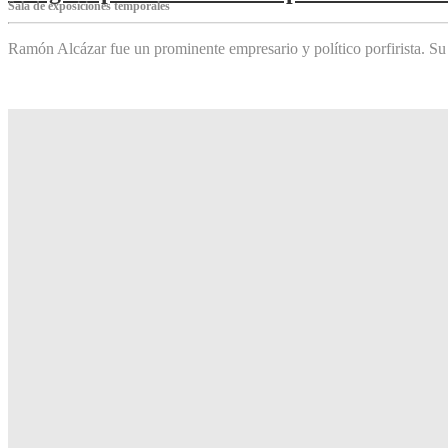
Sala de exposiciones temporales
Ramón Alcázar fue un prominente empresario y político porfirista. Su