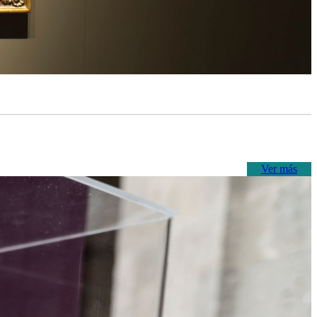
Ver más