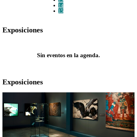
14
15
Exposiciones
Sin eventos en la agenda.
Exposiciones