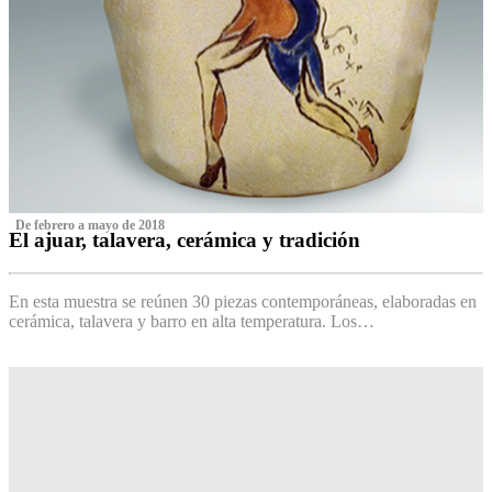
‌ De febrero a mayo de 2018
El ajuar, talavera, cerámica y tradición
‌
En esta muestra se reúnen 30 piezas contemporáneas, elaboradas en
cerámica, talavera y barro en alta temperatura. Los…