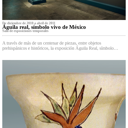
De diciembre de 2010 a abril de 2011
Águila real, símbolo vivo de México
Sala de exposiciones temporales
A través de más de un centenar de piezas, entre objetos
prehispánicos e históricos, la exposición Águila Real, símbolo…