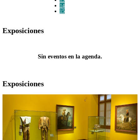
14
15
Exposiciones
Sin eventos en la agenda.
Exposiciones