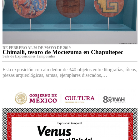
DE FEBRERO AL 26 DE MAYO DE 2019
Chimalli, tesoro de Moctezuma en Chapultepec
Sala de Exposiciones Temporales
Esta exposición con alrededor de 340 objetos entre litografías, óleos,
piezas arqueológicas, armas, ejemplares disecados,…