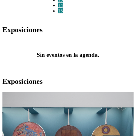
14
15
Exposiciones
Sin eventos en la agenda.
Exposiciones