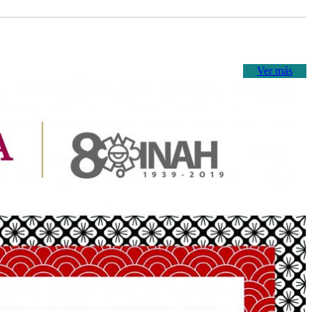
Ver más