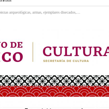
, piezas arqueológicas, armas, ejemplares disecados,…