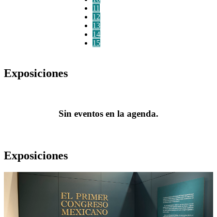
11
12
13
14
15
Exposiciones
Sin eventos en la agenda.
Exposiciones