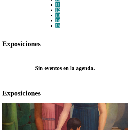
11
12
13
14
15
Exposiciones
Sin eventos en la agenda.
Exposiciones