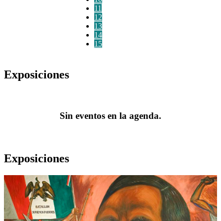
11
12
13
14
15
Exposiciones
Sin eventos en la agenda.
Exposiciones