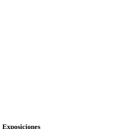
Exposiciones