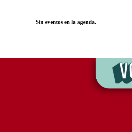
Sin eventos en la agenda.