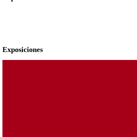
Exposiciones