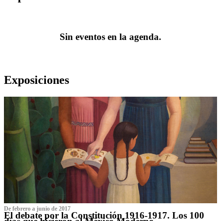
Sin eventos en la agenda.
Exposiciones
De febrero a junio de 2017
El debate por la Constitución 1916-1917. Los 100