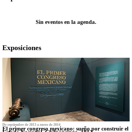
Sin eventos en la agenda.
Exposiciones
De septiembre de 2013 a enero de 2014
El primer congreso mexicano: sueño por construir el