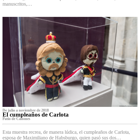
manuscritos,…
De julio a noviembre de 2018
El cumpleaños de Carlota
Patio de Cañones
Esta muestra recrea, de manera lúdica, el cumpleaños de Carlota,
esposa de Maximiliano de Habsburgo, quien pasó sus dos…