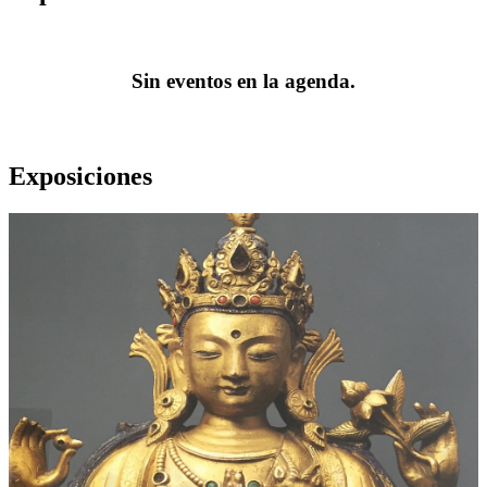
Sin eventos en la agenda.
Exposiciones