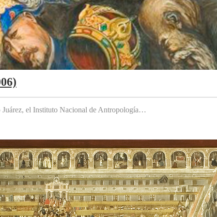
006)
to Juárez, el Instituto Nacional de Antropología…