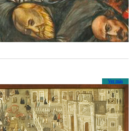
Ver más