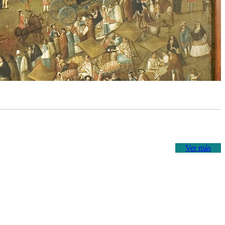
Ver más