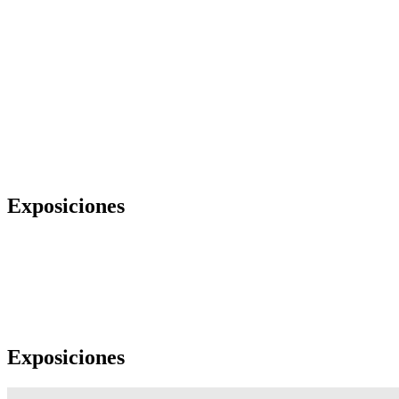
Exposiciones
Exposiciones