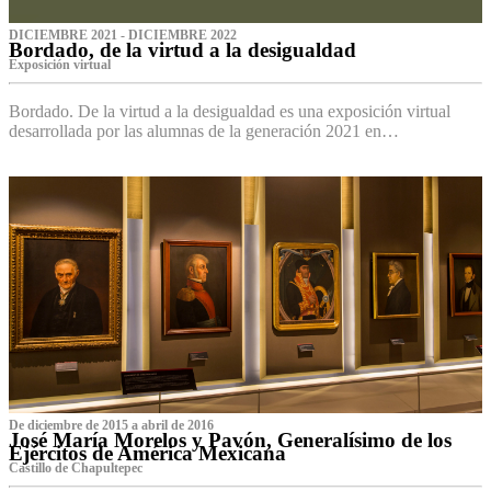
DICIEMBRE 2021 - DICIEMBRE 2022
Bordado, de la virtud a la desigualdad
Exposición virtual‌
Bordado. De la virtud a la desigualdad es una exposición virtual
desarrollada por las alumnas de la generación 2021 en…
De diciembre de 2015 a abril de 2016
José María Morelos y Pavón, Generalísimo de los
Ejércitos de América Mexicana
C‌astillo de Chapultepec