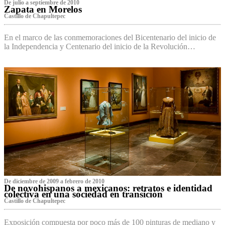
De julio a septiembre de 2010
Zapata en Morelos
Castillo de Chapultepec
En el marco de las conmemoraciones del Bicentenario del inicio de
la Independencia y Centenario del inicio de la Revolución…
De diciembre de 2009 a febrero de 2010
De novohispanos a mexicanos: retratos e identidad
colectiva en una sociedad en transición
Castillo de Chapultepec
Exposición compuesta por poco más de 100 pinturas de mediano y