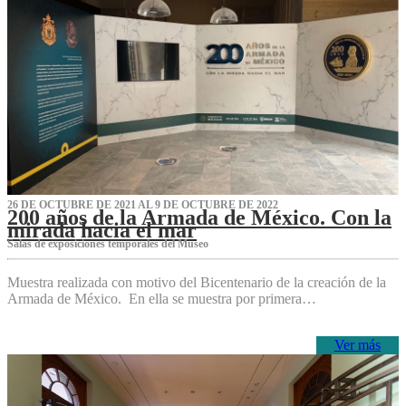
26 DE OCTUBRE DE 2021 AL 9 DE OCTUBRE DE 2022
200 años de la Armada de México. Con la
mirada hacia el mar
Salas de exposiciones temporales del Museo‌
Muestra realizada con motivo del Bicentenario de la creación de la
Armada de México. En ella se muestra por primera…
Ver más