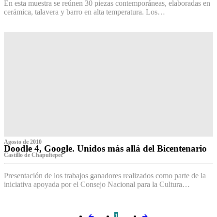
En esta muestra se reúnen 30 piezas contemporáneas, elaboradas en
cerámica, talavera y barro en alta temperatura. Los…
Agosto de 2010
Doodle 4, Google. Unidos más allá del Bicentenario
Castillo de Chapultepec
Presentación de los trabajos ganadores realizados como parte de la
iniciativa apoyada por el Consejo Nacional para la Cultura…
1