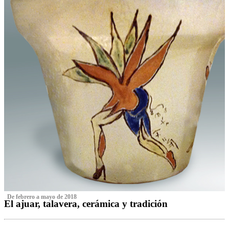
‌ De febrero a mayo de 2018
El ajuar, talavera, cerámica y tradición
‌