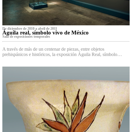
De diciembre de 2010 a abril de 2011
Águila real, símbolo vivo de México
Sala de exposiciones temporales
A través de más de un centenar de piezas, entre objetos
prehispánicos e históricos, la exposición Águila Real, símbolo…