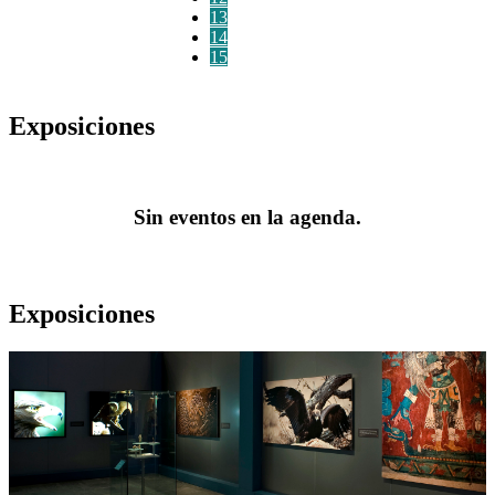
13
14
15
Exposiciones
Sin eventos en la agenda.
Exposiciones