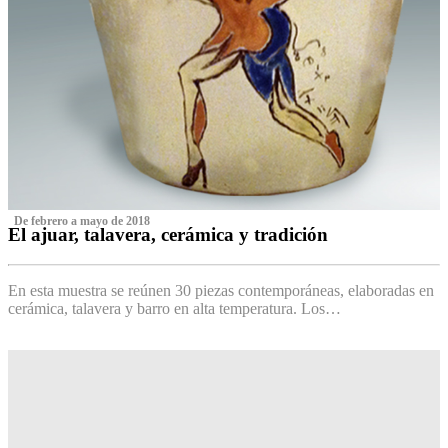
‌ De febrero a mayo de 2018
El ajuar, talavera, cerámica y tradición
‌
En esta muestra se reúnen 30 piezas contemporáneas, elaboradas en
cerámica, talavera y barro en alta temperatura. Los…