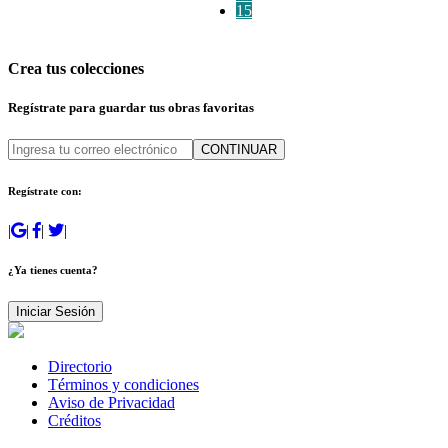
15
Crea tus colecciones
Regístrate para guardar tus obras favoritas
CONTINUAR
Regístrate con:
|
|
|
|
¿Ya tienes cuenta?
Iniciar Sesión
Directorio
Términos y condiciones
Aviso de Privacidad
Créditos