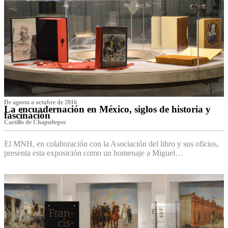
De agosto a octubre de 2016
La encuadernación en México, siglos de historia y
fascinación
Castillo de Chapultepec
El MNH, en colaboración con la Asociación del libro y sus oficios,
presenta esta exposición como un homenaje a Miguel…