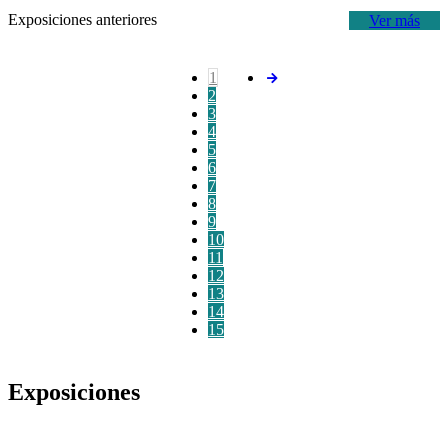
Exposiciones anteriores
Ver más
1
2
3
4
5
6
7
8
9
10
11
12
13
14
15
Exposiciones