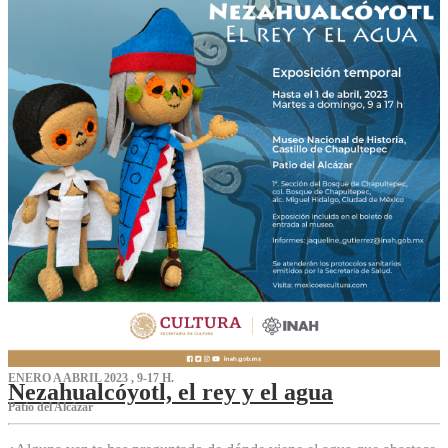
ENERO A ABRIL 2023 , 9-17 H.
Nezahualcóyotl, el rey y el agua
Patio del Alcázar