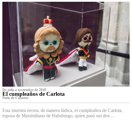
De julio a noviembre de 2018
El cumpleaños de Carlota
Patio de Cañones
Esta muestra recrea, de manera lúdica, el cumpleaños de Carlota,
esposa de Maximiliano de Habsburgo, quien pasó sus dos…