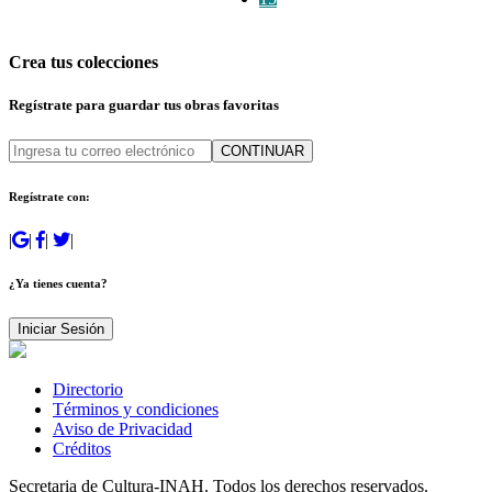
Crea tus colecciones
Regístrate para guardar tus obras favoritas
CONTINUAR
Regístrate con:
|
|
|
|
¿Ya tienes cuenta?
Iniciar Sesión
Directorio
Términos y condiciones
Aviso de Privacidad
Créditos
Secretaria de Cultura-INAH. Todos los derechos reservados.