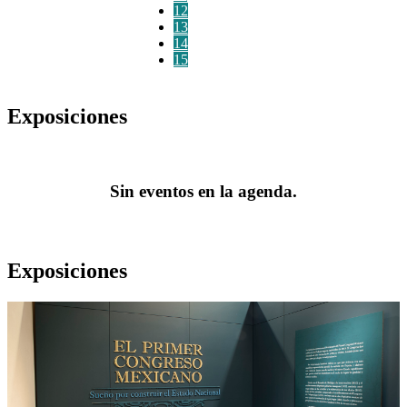
12
13
14
15
Exposiciones
Sin eventos en la agenda.
Exposiciones